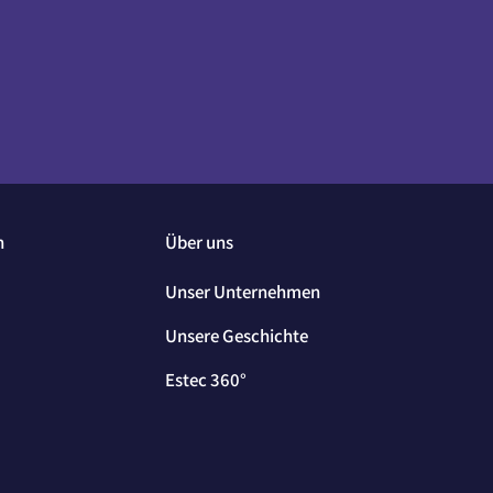
n
Über uns
Unser Unternehmen
Unsere Geschichte
Estec 360°