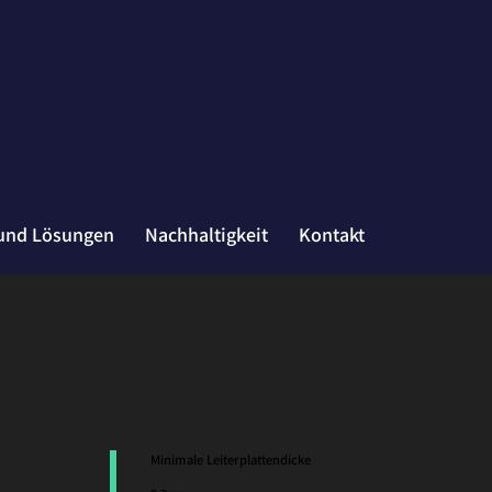
und Lösungen
Nachhaltigkeit
Kontakt
Minimale Leiterplattendicke